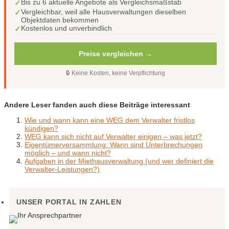
Bis zu 6 aktuelle Angebote als Vergleichsmaßstab
✓
Vergleichbar, weil alle Hausverwaltungen dieselben
✓
Objektdaten bekommen
Kostenlos und unverbindlich
✓
Preise vergleichen →
🔒 Keine Kosten, keine Verpflichtung
Andere Leser fanden auch diese Beiträge interessant
Wie und wann kann eine WEG dem Verwalter fristlos
kündigen?
WEG kann sich nicht auf Verwalter einigen – was jetzt?
Eigentümerversammlung: Wann sind Unterbrechungen
möglich – und wann nicht?
Aufgaben in der Miethausverwaltung (und wer definiert die
Verwalter-Leistungen?)
UNSER PORTAL IN ZAHLEN