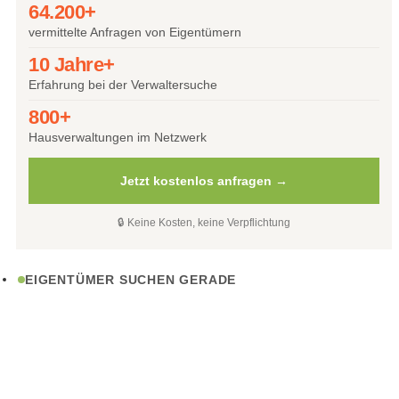
64.200+
vermittelte Anfragen von Eigentümern
10 Jahre+
Erfahrung bei der Verwaltersuche
800+
Hausverwaltungen im Netzwerk
Jetzt kostenlos anfragen →
🔒 Keine Kosten, keine Verpflichtung
EIGENTÜMER SUCHEN GERADE