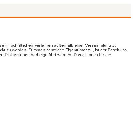
e im schriftlichen Verfahren außerhalb einer Versammlung zu
ickt zu werden. Stimmen sämtliche Eigentümer zu, ist der Beschluss
 Diskussionen herbeigeführt werden. Das gilt auch für die