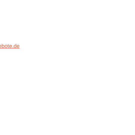
ebote.de