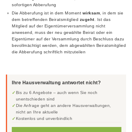
sofortigen Abberufung
Die Abberufung ist in dem Moment
wirksam
, in dem sie
dem betreffenden Beiratsmitglied
zugeht
. Ist das
Mitglied auf der Eigentümerversammlung nicht
anwesend, muss der neu gewählte Beirat oder ein
Eigentümer auf der Versammlung durch Beschluss dazu
bevollmächtigt werden, dem abgewählten Beiratsmitglied
die Abberufung schriftlich mitzuteilen
Ihre Hausverwaltung antwortet nicht?
✓
Bis zu 6 Angebote – auch wenn Sie noch
unentschieden sind
✓
Die Anfrage geht an andere Hausverwaltungen,
nicht an Ihre aktuelle
✓
Kostenlos und unverbindlich