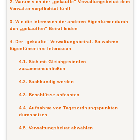
2. Warum sich der „gekaufte“ Verwaltungsbeirat dem
Verwalter verpflichtet fühlt
3. Wie die Interessen der anderen Eigentümer durch
den „gekauften“ Beirat leiden
4. Der „gekaufte“ Verwaltungsbeirat: So wahren
Eigentümer ihre Interessen
4.1. Sich mit Gleichgesinnten
zusammenschließen
4.2. Sachkundig werden
4.3. Beschlüsse anfechten
4.4. Aufnahme von Tagesordnungspunkten
durchsetzen
4.5. Verwaltungsbeirat abwählen