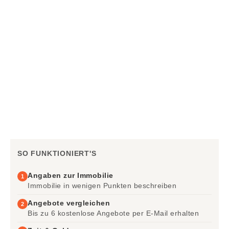
SO FUNKTIONIERT'S
Angaben zur Immobilie
1
Immobilie in wenigen Punkten beschreiben
Angebote vergleichen
2
Bis zu 6 kostenlose Angebote per E-Mail erhalten