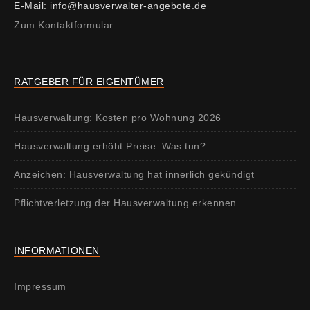
E-Mail: info@hausverwalter-angebote.de
Zum Kontaktformular
RATGEBER FÜR EIGENTÜMER
Hausverwaltung: Kosten pro Wohnung 2026
Hausverwaltung erhöht Preise: Was tun?
Anzeichen: Hausverwaltung hat innerlich gekündigt
Pflichtverletzung der Hausverwaltung erkennen
INFORMATIONEN
Impressum