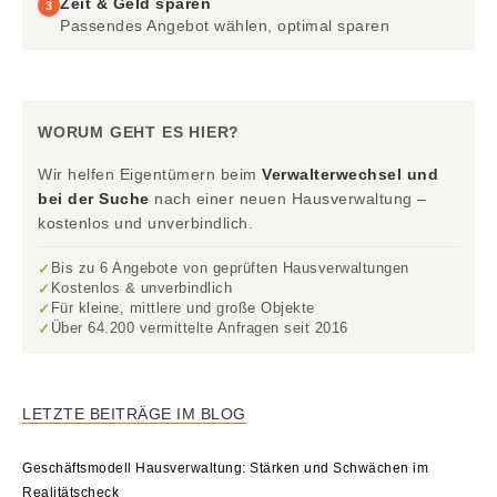
Zeit & Geld sparen
3
Passendes Angebot wählen, optimal sparen
WORUM GEHT ES HIER?
Wir helfen Eigentümern beim
Verwalterwechsel und
bei der Suche
nach einer neuen Hausverwaltung –
kostenlos und unverbindlich.
Bis zu 6 Angebote von geprüften Hausverwaltungen
✓
Kostenlos & unverbindlich
✓
Für kleine, mittlere und große Objekte
✓
Über 64.200 vermittelte Anfragen seit 2016
✓
LETZTE BEITRÄGE IM BLOG
Geschäftsmodell Hausverwaltung: Stärken und Schwächen im
Realitätscheck