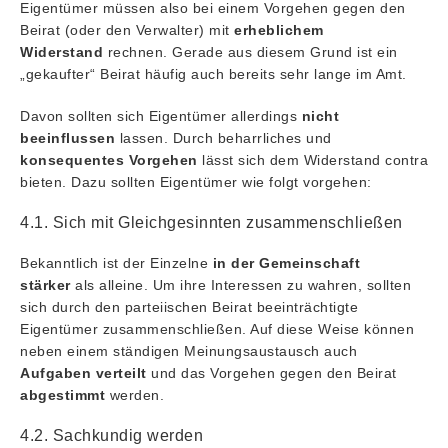
Eigentümer müssen also bei einem Vorgehen gegen den
Beirat (oder den Verwalter) mit
erheblichem
Widerstand
rechnen. Gerade aus diesem Grund ist ein
„gekaufter“ Beirat häufig auch bereits sehr lange im Amt.
Davon sollten sich Eigentümer allerdings
nicht
beeinflussen
lassen. Durch beharrliches und
konsequentes Vorgehen
lässt sich dem Widerstand contra
bieten. Dazu sollten Eigentümer wie folgt vorgehen:
4.1. Sich mit Gleichgesinnten zusammenschließen
Bekanntlich ist der Einzelne
in der Gemeinschaft
stärker
als alleine. Um ihre Interessen zu wahren, sollten
sich durch den parteiischen Beirat beeinträchtigte
Eigentümer zusammenschließen. Auf diese Weise können
neben einem ständigen Meinungsaustausch auch
Aufgaben verteilt
und das Vorgehen gegen den Beirat
abgestimmt
werden.
4.2. Sachkundig werden