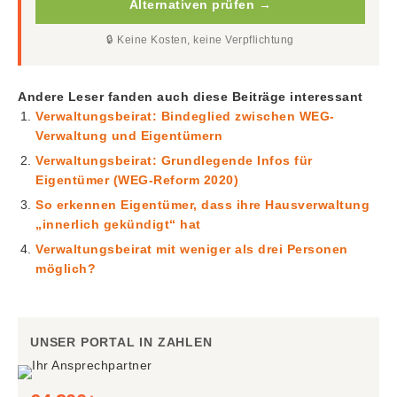
Alternativen prüfen →
🔒 Keine Kosten, keine Verpflichtung
Andere Leser fanden auch diese Beiträge interessant
Verwaltungsbeirat: Bindeglied zwischen WEG-
Verwaltung und Eigentümern
Verwaltungsbeirat: Grundlegende Infos für
Eigentümer (WEG-Reform 2020)
So erkennen Eigentümer, dass ihre Hausverwaltung
„innerlich gekündigt“ hat
Verwaltungsbeirat mit weniger als drei Personen
möglich?
UNSER PORTAL IN ZAHLEN