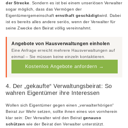
der Strecke
. Sondern es ist bei einem unseriösen Verwalter
sogar möglich, dass das Vermögen der
Eigentümergemeinschaft
ernsthaft geschädigt
wird. Dabei
ist es bereits alles andere seriös, wenn der Verwalter für
seine Zwecke den Beirat völlig vereinnahmt.
Angebote von Hausverwaltungen einholen
Eine Anfrage erreicht mehrere Hausverwaltungen auf
einmal – Sie müssen keine einzeln kontaktieren.
Kostenlos Angebote anfordern →
4. Der „gekaufte“ Verwaltungsbeirat: So
wahren Eigentümer ihre Interessen
Wollen sich Eigentümer gegen einen „verwalterhörigen“
Beirat zur Wehr setzen, sollte ihnen eines von vornherein
klar sein: Der Verwalter wird den Beirat
genauso
schützen
wie der Beirat den Verwalter unterstützt.