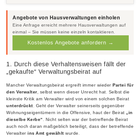
Angebote von Hausverwaltungen einholen
Eine Anfrage erreicht mehrere Hausverwaltungen auf
einmal – Sie müssen keine einzeln kontaktieren.
Kostenlos Angebote anfordern →
1. Durch diese Verhaltensweisen fällt der
„gekaufte“ Verwaltungsbeirat auf
Mancher Verwaltungsbeirat ergreift immer wieder
Partei für
den Verwalter
, selbst wenn dieser Unrecht hat. Selbst die
kleinste Kritik am Verwalter wird von einem solchen Beirat
unterdrückt
. Geht der Verwalter seinerseits gegenüber
Wohnungseigentümern in die Offensive, haut der Beirat
„in
dieselbe Kerbe“
. Nicht selten war der betreffende Beirat
auch noch daran maßgeblich beteiligt, dass der betreffende
Verwalter
ins Amt gewählt
wurde.