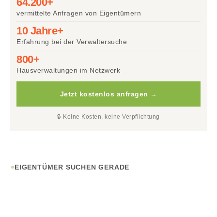
64.200+
vermittelte Anfragen von Eigentümern
10 Jahre+
Erfahrung bei der Verwaltersuche
800+
Hausverwaltungen im Netzwerk
Jetzt kostenlos anfragen →
🔒 Keine Kosten, keine Verpflichtung
EIGENTÜMER SUCHEN GERADE