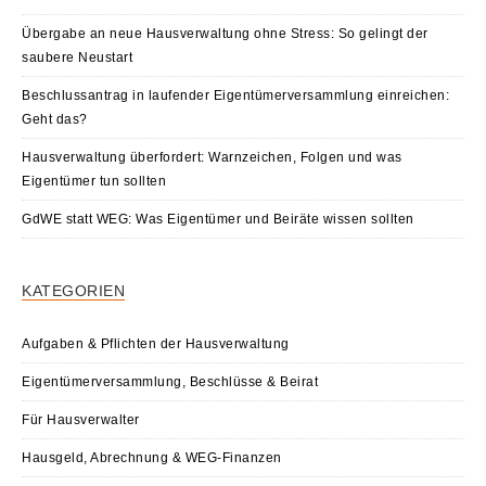
Übergabe an neue Hausverwaltung ohne Stress: So gelingt der
saubere Neustart
Beschlussantrag in laufender Eigentümerversammlung einreichen:
Geht das?
Hausverwaltung überfordert: Warnzeichen, Folgen und was
Eigentümer tun sollten
GdWE statt WEG: Was Eigentümer und Beiräte wissen sollten
KATEGORIEN
Aufgaben & Pflichten der Hausverwaltung
Eigentümerversammlung, Beschlüsse & Beirat
Für Hausverwalter
Hausgeld, Abrechnung & WEG-Finanzen