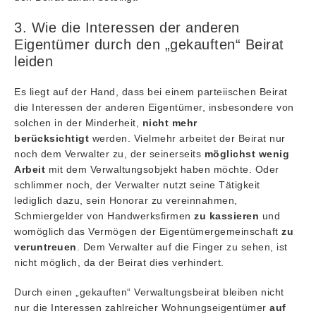
3. Wie die Interessen der anderen
Eigentümer durch den „gekauften“ Beirat
leiden
Es liegt auf der Hand, dass bei einem parteiischen Beirat
die Interessen der anderen Eigentümer, insbesondere von
solchen in der Minderheit,
nicht mehr
berücksichtigt
werden. Vielmehr arbeitet der Beirat nur
noch dem Verwalter zu, der seinerseits
möglichst wenig
Arbeit
mit dem Verwaltungsobjekt haben möchte. Oder
schlimmer noch, der Verwalter nutzt seine Tätigkeit
lediglich dazu, sein Honorar zu vereinnahmen,
Schmiergelder von Handwerksfirmen
zu kassieren
und
womöglich das Vermögen der Eigentümergemeinschaft
zu
veruntreuen
. Dem Verwalter auf die Finger zu sehen, ist
nicht möglich, da der Beirat dies verhindert.
Durch einen „gekauften“ Verwaltungsbeirat bleiben nicht
nur die Interessen zahlreicher Wohnungseigentümer
auf