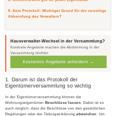
9. Kein Protokoll: Wichtiger Grund für die vorzeitige
Abberufung des Verwalters?
Hausverwalter-Wechsel in der Versammlung?
Konkrete Angebote machen die Abstimmung in der
Versammlung leichter.
Kostenlos Angebote anfordern →
1. Darum ist das Protokoll der
Eigentümerversammlung so wichtig
In der Eigentümerversammlung können die
Wohnungseigentümer
Beschlüsse fassen
. Dabei ist es
auch möglich, dass die Beschlüsse von den gesetzlichen
Regelungen oder der Teilungserklärung
abweichen
. Um