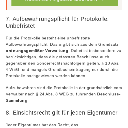
7. Aufbewahrungspflicht für Protokolle:
Unbefristet
Für die Protokolle besteht eine unbefristete
Aufbewahrungspflicht. Das ergibt sich aus dem Grundsatz
ordnungsgemäßer Verwaltung
. Dabei ist insbesondere zu
berücksichtigen, dass die gefassten Beschlüsse auch
gegenüber den Sonderrechtsnachfolgern gelten, § 10 Abs.
4 WEG, und mangels Grundbucheintragung nur durch die
Protokolle nachgewiesen werden können.
Aufzubewahren sind die Protokolle in der grundsätzlich vom
Verwalter nach § 24 Abs. 8 WEG zu führenden
Beschluss-
Sammlung
.
8. Einsichtsrecht gilt für jeden Eigentümer
Jeder Eigentümer hat das Recht, das