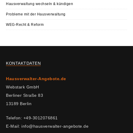
Hausverwaltung wechseln & kündigen
Probleme mit der Hausverwaltung
WEG-Recht & Reform
KONTAKTDATEN
Hausverwalter-Angebote.de
Webstark GmbH
Berliner Straße 83
13189 Berlin
Telefon: +49-3012076861
E-Mail: info@hausverwalter-angebote.de