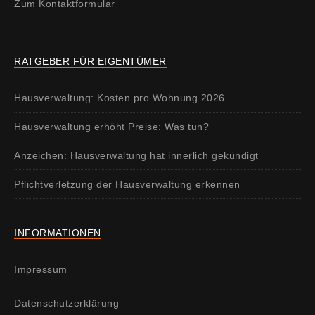
Zum Kontaktformular
RATGEBER FÜR EIGENTÜMER
Hausverwaltung: Kosten pro Wohnung 2026
Hausverwaltung erhöht Preise: Was tun?
Anzeichen: Hausverwaltung hat innerlich gekündigt
Pflichtverletzung der Hausverwaltung erkennen
INFORMATIONEN
Impressum
Datenschutzerklärung