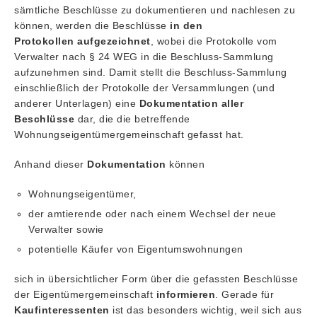
sämtliche Beschlüsse zu dokumentieren und nachlesen zu
können, werden die Beschlüsse
in den
Protokollen
aufgezeichnet
, wobei die Protokolle vom
Verwalter nach § 24 WEG in die Beschluss-Sammlung
aufzunehmen sind. Damit stellt die Beschluss-Sammlung
einschließlich der Protokolle der Versammlungen (und
anderer Unterlagen) eine
Dokumentation aller
Beschlüsse
dar, die die betreffende
Wohnungseigentümergemeinschaft gefasst hat.
Anhand dieser
Dokumentation
können
Wohnungseigentümer,
der amtierende oder nach einem Wechsel der neue
Verwalter sowie
potentielle Käufer von Eigentumswohnungen
sich in übersichtlicher Form über die gefassten Beschlüsse
der Eigentümergemeinschaft
informieren
. Gerade für
Kaufinteressenten
ist das besonders wichtig, weil sich aus