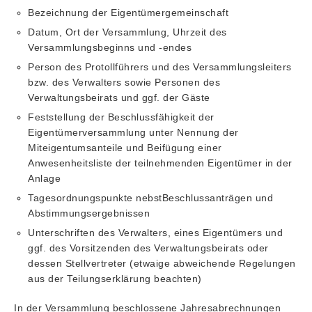
Bezeichnung der Eigentümergemeinschaft
Datum, Ort der Versammlung, Uhrzeit des
Versammlungsbeginns und -endes
Person des Protollführers und des Versammlungsleiters
bzw. des Verwalters sowie Personen des
Verwaltungsbeirats und ggf. der Gäste
Feststellung der Beschlussfähigkeit der
Eigentümerversammlung unter Nennung der
Miteigentumsanteile und Beifügung einer
Anwesenheitsliste der teilnehmenden Eigentümer in der
Anlage
Tagesordnungspunkte nebstBeschlussanträgen und
Abstimmungsergebnissen
Unterschriften des Verwalters, eines Eigentümers und
ggf. des Vorsitzenden des Verwaltungsbeirats oder
dessen Stellvertreter (etwaige abweichende Regelungen
aus der Teilungserklärung beachten)
In der Versammlung beschlossene Jahresabrechnungen