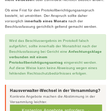
Ob eine Frist für den Protokollberichtigungsanspruch
besteht, ist umstritten. Der Anspruch sollte daher
vorsorglich
innerhalb eines Monats
nach der
Beschlussfassung gerichtlich geltend gemacht werden.
Wird das Beschlussergebnis im Protokoll falsch
aufgeführt, sollte innerhalb der Monatsfrist nach der
Beschlussfassung bei Gericht eine
Anfechtungsklage
verbunden mit einem
Protokollberichtigungsantrag
eingereicht werden.
Auf diese Weise kann keine Abweisung wegen eines
fehlenden Rechtsschutzbedürfnisses erfolgen.
Hausverwalter-Wechsel in der Versammlung?
Konkrete Angebote machen die Abstimmung in der
Versammlung leichter.
Kostenlos Angebote anfordern →