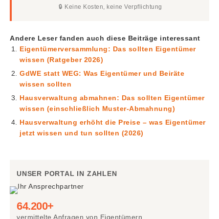
🔒 Keine Kosten, keine Verpflichtung
Andere Leser fanden auch diese Beiträge interessant
Eigentümerversammlung: Das sollten Eigentümer
wissen (Ratgeber 2026)
GdWE statt WEG: Was Eigentümer und Beiräte
wissen sollten
Hausverwaltung abmahnen: Das sollten Eigentümer
wissen (einschließlich Muster-Abmahnung)
Hausverwaltung erhöht die Preise – was Eigentümer
jetzt wissen und tun sollten (2026)
UNSER PORTAL IN ZAHLEN
64.200+
vermittelte Anfragen von Eigentümern