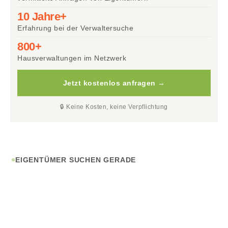
10 Jahre+
Erfahrung bei der Verwaltersuche
800+
Hausverwaltungen im Netzwerk
Jetzt kostenlos anfragen →
🔒 Keine Kosten, keine Verpflichtung
EIGENTÜMER SUCHEN GERADE