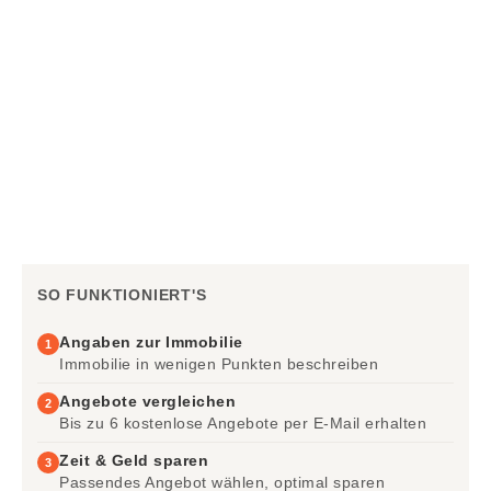
SO FUNKTIONIERT'S
Angaben zur Immobilie
1
Immobilie in wenigen Punkten beschreiben
Angebote vergleichen
2
Bis zu 6 kostenlose Angebote per E-Mail erhalten
Zeit & Geld sparen
3
Passendes Angebot wählen, optimal sparen