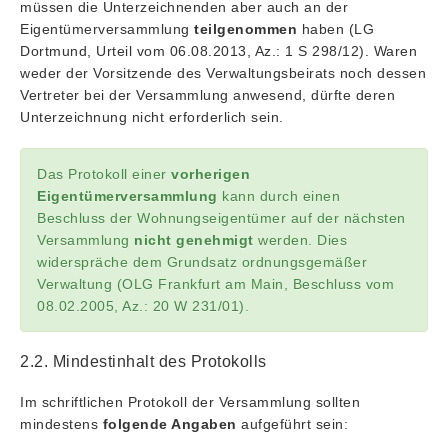
müssen die Unterzeichnenden aber auch an der
Eigentümerversammlung
teilgenommen
haben (LG
Dortmund, Urteil vom 06.08.2013, Az.: 1 S 298/12). Waren
weder der Vorsitzende des Verwaltungsbeirats noch dessen
Vertreter bei der Versammlung anwesend, dürfte deren
Unterzeichnung nicht erforderlich sein.
Das Protokoll einer
vorherigen
Eigentümerversammlung
kann durch einen
Beschluss der Wohnungseigentümer auf der nächsten
Versammlung
nicht genehmigt
werden. Dies
widerspräche dem Grundsatz ordnungsgemäßer
Verwaltung (OLG Frankfurt am Main, Beschluss vom
08.02.2005, Az.: 20 W 231/01).
2.2. Mindestinhalt des Protokolls
Im schriftlichen Protokoll der Versammlung sollten
mindestens
folgende Angaben
aufgeführt sein: