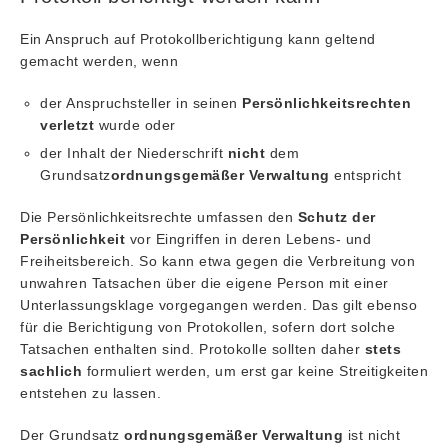
Ein Anspruch auf Protokollberichtigung kann geltend
gemacht werden, wenn
der Anspruchsteller in seinen
Persönlichkeitsrechten
verletzt
wurde oder
der Inhalt der Niederschrift
nicht
dem
Grundsatz
ordnungsgemäßer Verwaltung
entspricht
Die Persönlichkeitsrechte umfassen den
Schutz der
Persönlichkeit
vor Eingriffen in deren Lebens- und
Freiheitsbereich. So kann etwa gegen die Verbreitung von
unwahren Tatsachen über die eigene Person mit einer
Unterlassungsklage vorgegangen werden. Das gilt ebenso
für die Berichtigung von Protokollen, sofern dort solche
Tatsachen enthalten sind. Protokolle sollten daher
stets
sachlich
formuliert werden, um erst gar keine Streitigkeiten
entstehen zu lassen.
Der Grundsatz
ordnungsgemäßer Verwaltung
ist nicht