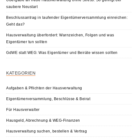
saubere Neustart
Beschlussantrag in laufender Eigentümerversammlung einreichen:
Geht das?
Hausverwaltung überfordert: Warnzeichen, Folgen und was
Eigentümer tun sollten
GdWE statt WEG: Was Eigentümer und Beiräte wissen sollten
KATEGORIEN
Aufgaben & Pflichten der Hausverwaltung
Eigentümerversammlung, Beschlüsse & Beirat
Für Hausverwalter
Hausgeld, Abrechnung & WEG-Finanzen
Hausverwaltung suchen, bestellen & Vertrag