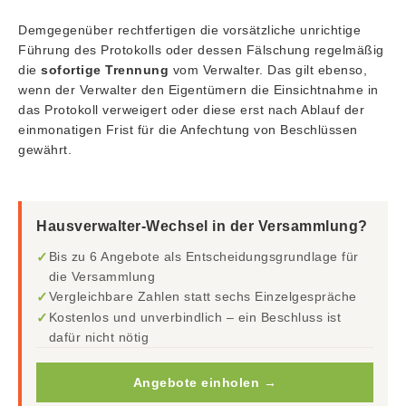
Demgegenüber rechtfertigen die vorsätzliche unrichtige
Führung des Protokolls oder dessen Fälschung regelmäßig
die
sofortige Trennung
vom Verwalter. Das gilt ebenso,
wenn der Verwalter den Eigentümern die Einsichtnahme in
das Protokoll verweigert oder diese erst nach Ablauf der
einmonatigen Frist für die Anfechtung von Beschlüssen
gewährt.
Hausverwalter-Wechsel in der Versammlung?
✓
Bis zu 6 Angebote als Entscheidungsgrundlage für
die Versammlung
✓
Vergleichbare Zahlen statt sechs Einzelgespräche
✓
Kostenlos und unverbindlich – ein Beschluss ist
dafür nicht nötig
Angebote einholen →