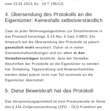
vom 15.01.2013, Az.: 19 T 295/12).
4. Übersendung des Protokolls an die
Eigentümer: Keinesfalls selbstverständlich
Zwar ist jeder Wohnungseigentümer zur Einsichtnahme in
das Protokoll berechtigt, § 24 Abs. 6 Satz 3 WEG. Ein
Anspruch auf die Übersendung des Protokolls ist jedoch
gesetzlich
nicht
verankert. Daher ist in vielen
Gemeinschaftsordnungen und vor allem
in den
Verwalterverträgen
bestimmt, dass der Verwalter
Abschriften der Protokolle an die Eigentümer zu senden
hat. Einladung, Tagesordnung und Anwesenheitsliste
werden dabei jedoch nicht zum Teil nochmals an die
Eigentümer übermittelt.
5. Diese Beweiskraft hat das Protokoll
Das Versammlungsprotokoll ist eine Privaturkunde im Sinne
des § 416 Zivilprozessordnung (ZPO – OLG Frankfurt am