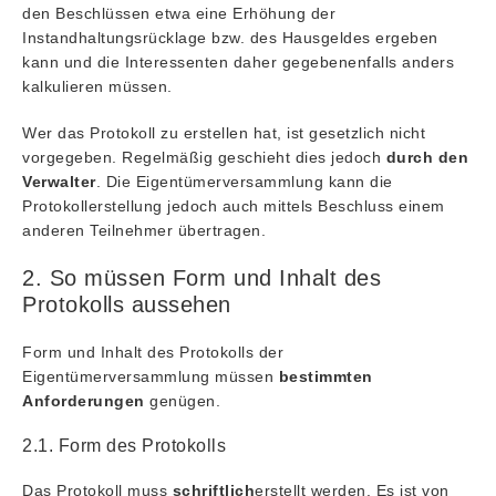
den Beschlüssen etwa eine Erhöhung der
Instandhaltungsrücklage bzw. des Hausgeldes ergeben
kann und die Interessenten daher gegebenenfalls anders
kalkulieren müssen.
Wer das Protokoll zu erstellen hat, ist gesetzlich nicht
vorgegeben. Regelmäßig geschieht dies jedoch
durch den
Verwalter
. Die Eigentümerversammlung kann die
Protokollerstellung jedoch auch mittels Beschluss einem
anderen Teilnehmer übertragen.
2. So müssen Form und Inhalt des
Protokolls aussehen
Form und Inhalt des Protokolls der
Eigentümerversammlung müssen
bestimmten
Anforderungen
genügen.
2.1. Form des Protokolls
Das Protokoll muss
schriftlich
erstellt werden. Es ist von