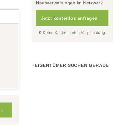
Hausverwaltungen im Netzwerk
Jetzt kostenlos anfragen →
🔒 Keine Kosten, keine Verpflichtung
EIGENTÜMER SUCHEN GERADE
 →