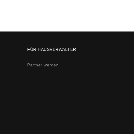
FÜR HAUSVERWALTER
Partner werden