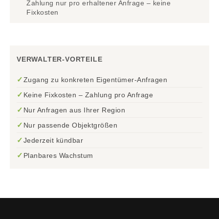
Zahlung nur pro erhaltener Anfrage – keine
Fixkosten
VERWALTER-VORTEILE
✓
Zugang zu konkreten Eigentümer-Anfragen
✓
Keine Fixkosten – Zahlung pro Anfrage
✓
Nur Anfragen aus Ihrer Region
✓
Nur passende Objektgrößen
✓
Jederzeit kündbar
✓
Planbares Wachstum