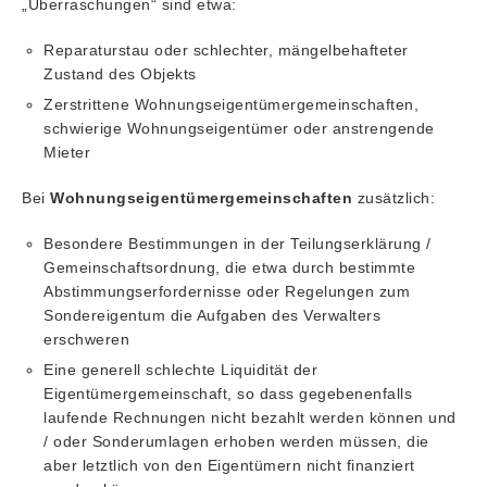
„Überraschungen“ sind etwa:
Reparaturstau oder schlechter, mängelbehafteter
Zustand des Objekts
Zerstrittene Wohnungseigentümergemeinschaften,
schwierige Wohnungseigentümer oder anstrengende
Mieter
Bei
Wohnungseigentümergemeinschaften
zusätzlich:
Besondere Bestimmungen in der Teilungserklärung /
Gemeinschaftsordnung, die etwa durch bestimmte
Abstimmungserfordernisse oder Regelungen zum
Sondereigentum die Aufgaben des Verwalters
erschweren
Eine generell schlechte Liquidität der
Eigentümergemeinschaft, so dass gegebenenfalls
laufende Rechnungen nicht bezahlt werden können und
/ oder Sonderumlagen erhoben werden müssen, die
aber letztlich von den Eigentümern nicht finanziert