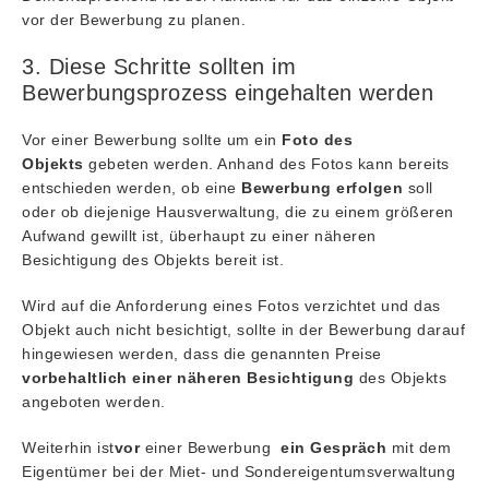
vor der Bewerbung zu planen.
3. Diese Schritte sollten im
Bewerbungsprozess eingehalten werden
Vor einer Bewerbung sollte um ein
Foto des
Objekts
gebeten werden. Anhand des Fotos kann bereits
entschieden werden, ob eine
Bewerbung erfolgen
soll
oder ob diejenige Hausverwaltung, die zu einem größeren
Aufwand gewillt ist, überhaupt zu einer näheren
Besichtigung des Objekts bereit ist.
Wird auf die Anforderung eines Fotos verzichtet und das
Objekt auch nicht besichtigt, sollte in der Bewerbung darauf
hingewiesen werden, dass die genannten Preise
vorbehaltlich einer näheren Besichtigung
des Objekts
angeboten werden.
Weiterhin ist
vor
einer Bewerbung
ein Gespräch
mit dem
Eigentümer bei der Miet- und Sondereigentumsverwaltung