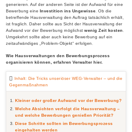
generieren. Auf der anderen Seite ist der Aufwand für eine
Bewerbung eine
Investition ins Ungewisse
. Ob die
betreffende Hausverwaltung den Auftrag tatsächlich erhält,
ist fraglich. Daher sollte aus Sicht der Hausverwaltung der
Aufwand vor der Bewerbung möglichst
wenig Zeit kosten
.
Umgekehrt sollte aber auch keine Bewerbung auf ein
zeitaufwändiges „Problem-Objekt“ erfolgen.
Wie Hausverwaltungen den Bewerbungsprozess
organisieren können, erfahren Verwalter hier.
Inhalt: Die Tricks unseriöser WEG-Verwalter – und die
Gegenmaßnahmen
Kleiner oder großer Aufwand vor der Bewerbung?
Welche Absichten verfolgt die Hausverwaltung –
und welche Bewerbungen genießen Priorität?
Diese Schritte sollten im Bewerbungsprozess
eingehalten werden