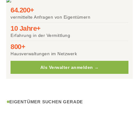
64.200+
vermittelte Anfragen von Eigentümern
10 Jahre+
Erfahrung in der Vermittlung
800+
Hausverwaltungen im Netzwerk
Als Verwalter anmelden →
EIGENTÜMER SUCHEN GERADE