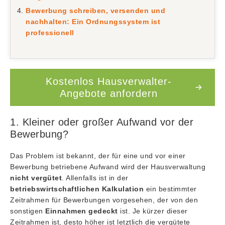
Bewerbung schreiben, versenden und
nachhalten: Ein Ordnungssystem ist
professionell
Kostenlos Hausverwalter-
Angebote anfordern
1. Kleiner oder großer Aufwand vor der
Bewerbung?
Das Problem ist bekannt, der für eine und vor einer
Bewerbung betriebene Aufwand wird der Hausverwaltung
nicht vergütet
. Allenfalls ist in der
betriebswirtschaftlichen Kalkulation
ein bestimmter
Zeitrahmen für Bewerbungen vorgesehen, der von den
sonstigen
Einnahmen gedeckt
ist. Je kürzer dieser
Zeitrahmen ist, desto höher ist letztlich die vergütete