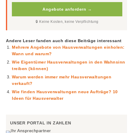
Angebote anfordern →
🔒 Keine Kosten, keine Verpflichtung
Andere Leser fanden auch diese Beiträge interessant
Mehrere Angebote von Hausverwaltungen einholen:
Wann und warum?
Wie Eigentümer Hausverwaltungen in den Wahnsinn
treiben (können)
Warum werden immer mehr Hausverwaltungen
verkauft?
Wie finden Hausverwaltungen neue Aufträge? 10
Ideen für Hausverwalter
UNSER PORTAL IN ZAHLEN