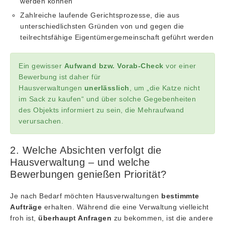
werden können
Zahlreiche laufende Gerichtsprozesse, die aus
unterschiedlichsten Gründen von und gegen die
teilrechtsfähige Eigentümergemeinschaft geführt werden
Ein gewisser
Aufwand bzw. Vorab-Check
vor einer
Bewerbung ist daher für
Hausverwaltungen
unerlässlich
, um „die Katze nicht
im Sack zu kaufen“ und über solche Gegebenheiten
des Objekts informiert zu sein, die Mehraufwand
verursachen.
2. Welche Absichten verfolgt die
Hausverwaltung – und welche
Bewerbungen genießen Priorität?
Je nach Bedarf möchten Hausverwaltungen
bestimmte
Aufträge
erhalten. Während die eine Verwaltung vielleicht
froh ist,
überhaupt Anfragen
zu bekommen, ist die andere