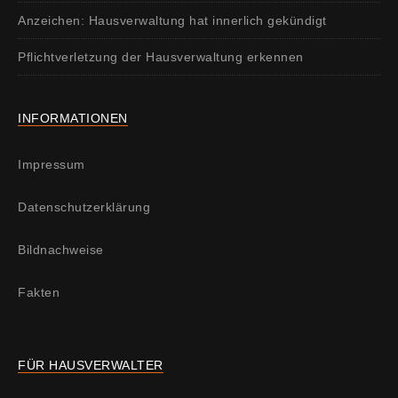
Anzeichen: Hausverwaltung hat innerlich gekündigt
Pflichtverletzung der Hausverwaltung erkennen
INFORMATIONEN
Impressum
Datenschutzerklärung
Bildnachweise
Fakten
FÜR HAUSVERWALTER