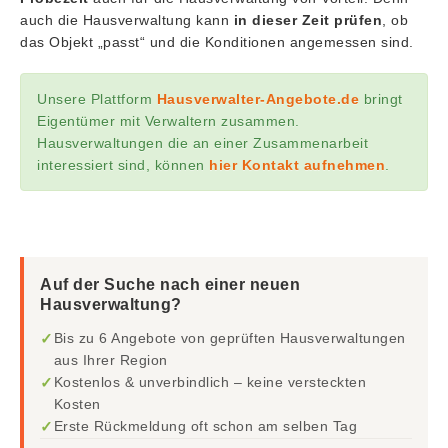
auch die Hausverwaltung kann
in dieser Zeit prüfen
, ob
das Objekt „passt“ und die Konditionen angemessen sind.
Unsere Plattform
Hausverwalter-Angebote.de
bringt
Eigentümer mit Verwaltern zusammen.
Hausverwaltungen die an einer Zusammenarbeit
interessiert sind, können
hier Kontakt aufnehmen
.
Auf der Suche nach einer neuen
Hausverwaltung?
✓
Bis zu 6 Angebote von geprüften Hausverwaltungen
aus Ihrer Region
✓
Kostenlos & unverbindlich – keine versteckten
Kosten
✓
Erste Rückmeldung oft schon am selben Tag