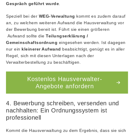
Gespräch geführt wurde
.
Speziell bei der
WEG-Verwaltung
kommt es zudem darauf
an, zu welchem weiteren Aufwand die Hausverwaltung vor
der Bewerbung bereit ist. Führt sie einen größeren
Aufwand sollte die
Teilungserklärung /
Gemeinschaftsordnung
eingesehen werden. Ist dagegen
nur ein
kleinerer Aufwand
beabsichtigt, genügt es in aller
Regel, sich mit diesen Unterlagen nach der
Verwalterbestellung zu beschäftigen.
Kostenlos Hausverwalter-
Angebote anfordern
4. Bewerbung schreiben, versenden und
nachhalten: Ein Ordnungssystem ist
professionell
Kommt die Hausverwaltung zu dem Ergebnis, dass sie sich