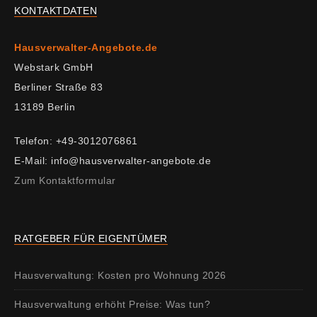
KONTAKTDATEN
Hausverwalter-Angebote.de
Webstark GmbH
Berliner Straße 83
13189 Berlin
Telefon: +49-3012076861
E-Mail: info@hausverwalter-angebote.de
Zum Kontaktformular
RATGEBER FÜR EIGENTÜMER
Hausverwaltung: Kosten pro Wohnung 2026
Hausverwaltung erhöht Preise: Was tun?