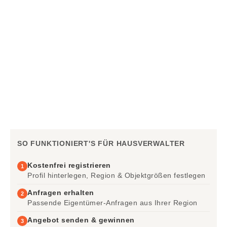
SO FUNKTIONIERT'S FÜR HAUSVERWALTER
Kostenfrei registrieren
1
Profil hinterlegen, Region & Objektgrößen festlegen
Anfragen erhalten
2
Passende Eigentümer-Anfragen aus Ihrer Region
Angebot senden & gewinnen
3